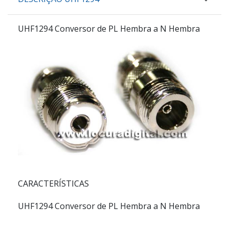
UHF1294 Conversor de PL Hembra a N Hembra
CARACTERÍSTICAS
UHF1294 Conversor de PL Hembra a N Hembra