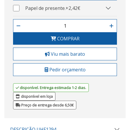
Papel de presente.
+2,42€
COMPRAR
Viu mais barato
Pedir orçamento
disponível. Entrega estimada 1-2 dias.
disponível em loja
Preço de entrega desde 6,50€
DESCRIÇÃO UHF1294