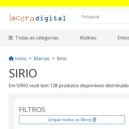
Todas as categorias
Walkies
Emis
Início
Marcas
Sirio
SIRIO
Em SIRIO você tem 128 produtos disponíveis distribuído
FILTROS
Limpar todos os filtros