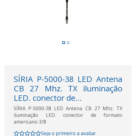
SÍRIA P-5000-38 LED Antena
CB 27 Mhz. TX iluminação
LED. conector de...
SÍRIA P-5000-38 LED Antena CB 27 Mhz. TX
iluminação LED. conector de formato
americano 3/8
Seja o primeiro a avaliar