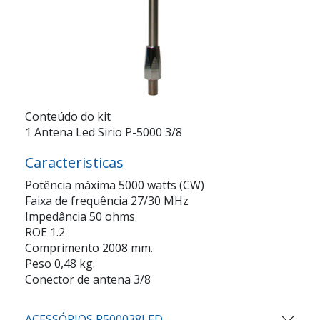
Conteúdo do kit
1 Antena Led Sirio P-5000 3/8
Caracteristicas
Potência máxima 5000 watts (CW)
Faixa de frequência 27/30 MHz
Impedância 50 ohms
ROE 1.2
Comprimento 2008 mm.
Peso 0,48 kg.
Conector de antena 3/8
ACESSÓRIOS P500038LED