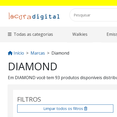
Todas as categorias
Walkies
Emis
Início
Marcas
Diamond
DIAMOND
Em DIAMOND você tem 93 produtos disponíveis distribuí
FILTROS
Limpar todos os filtros