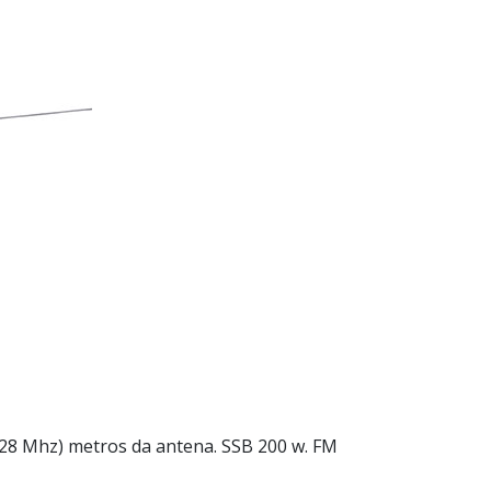
 (28 Mhz) metros da antena. SSB 200 w. FM