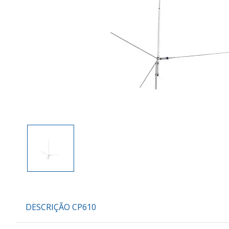
DESCRIÇÃO CP610