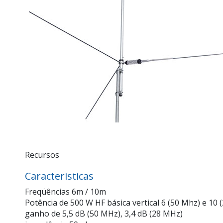
Recursos
Caracteristicas
Freqüências 6m / 10m
Potência de 500 W HF básica vertical 6 (50 Mhz) e 10
ganho de 5,5 dB (50 MHz), 3,4 dB (28 MHz)