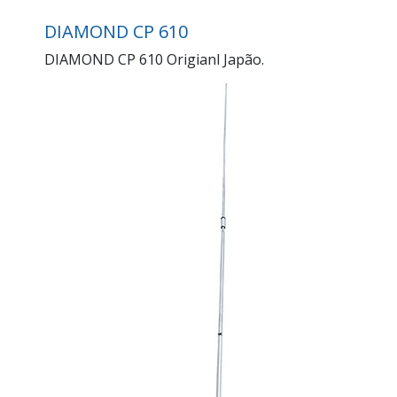
DIAMOND CP 610
DIAMOND CP 610 Origianl Japão.