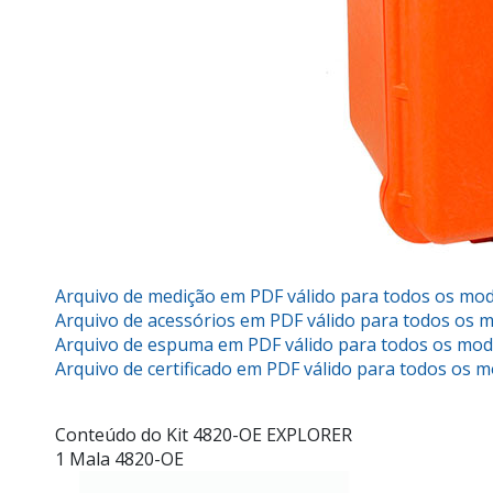
Arquivo de medição em PDF válido para todos os mod
Arquivo de acessórios em PDF válido para todos os m
Arquivo de espuma em PDF válido para todos os mode
Arquivo de certificado em PDF válido para todos os m
Conteúdo do Kit 4820-OE EXPLORER
1 Mala 4820-OE