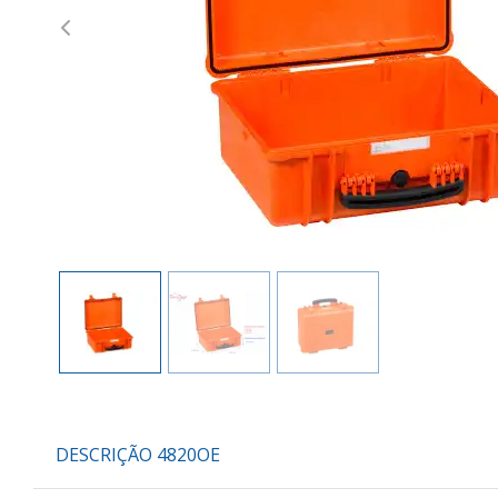
Previous
DESCRIÇÃO 4820OE