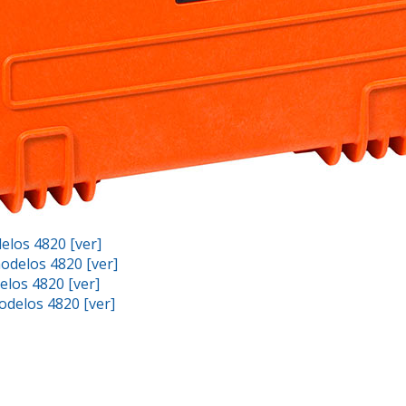
elos 4820 [ver]
odelos 4820 [ver]
los 4820 [ver]
odelos 4820 [ver]