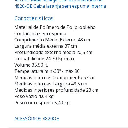
4820-OE Caixa laranja sem espuma interna
Caracteristicas
Material de Polímero de Polipropileno
Cor laranja sem espuma
Comprimento Médio Externo 48 cm
Largura média externa 37 cm
Profundidade externa média 20,5 cm
Flutuabilidade 24,70 Kg/máx.
Volume 35,50 lt.
Temperatura min-33º / max 90º
Medidas internas Comprimento 52 cm
Medidas internas Largura 43,5 cm
Medidas interiores profundidade 23 cm
Peso vazio 4,64 kg.
Peso com espuma 5,40 kg.
ACESSÓRIOS 4820OE