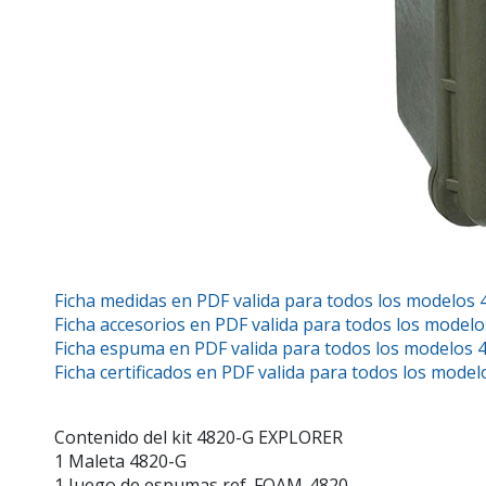
Ficha medidas en PDF valida para todos los modelos 
Ficha accesorios en PDF valida para todos los modelo
Ficha espuma en PDF valida para todos los modelos 4
Ficha certificados en PDF valida para todos los model
Contenido del kit 4820-G EXPLORER
1 Maleta 4820-G
1 Juego de espumas ref. FOAM-4820