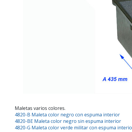
Maletas varios colores.
4820-B Maleta color negro con espuma interior
4820-BE Maleta color negro sin espuma interior
4820-G Maleta color verde militar con espuma interio