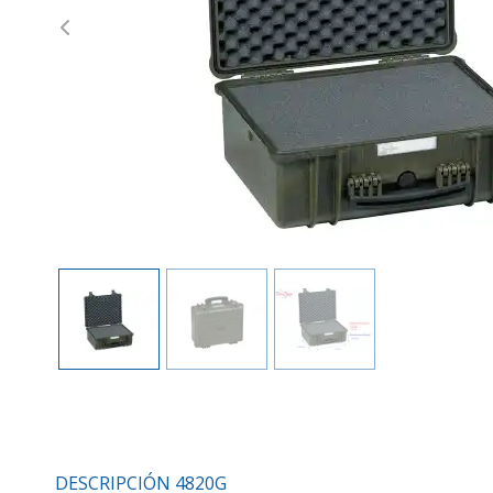
Previous
DESCRIPCIÓN 4820G