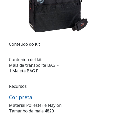
Conteúdo do Kit
Contenido del kit
Mala de transporte BAG F
1 Maleta BAG F
Recursos
Cor preta
Material Poliéster e Naylon
Tamanho da mala 4820