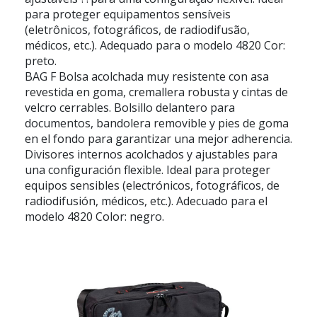
para proteger equipamentos sensíveis
(eletrônicos, fotográficos, de radiodifusão,
médicos, etc.). Adequado para o modelo 4820 Cor:
preto.
BAG F Bolsa acolchada muy resistente con asa
revestida en goma, cremallera robusta y cintas de
velcro cerrables. Bolsillo delantero para
documentos, bandolera removible y pies de goma
en el fondo para garantizar una mejor adherencia.
Divisores internos acolchados y ajustables para
una configuración flexible. Ideal para proteger
equipos sensibles (electrónicos, fotográficos, de
radiodifusión, médicos, etc.). Adecuado para el
modelo 4820 Color: negro.