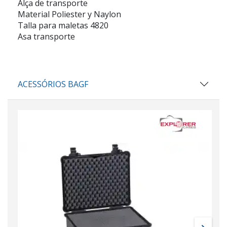
Alça de transporte
Material Poliester y Naylon
Talla para maletas 4820
Asa transporte
ACESSÓRIOS BAGF