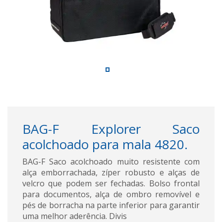
BAG-F Explorer Saco
acolchoado para mala 4820.
BAG-F Saco acolchoado muito resistente com
alça emborrachada, zíper robusto e alças de
velcro que podem ser fechadas. Bolso frontal
para documentos, alça de ombro removível e
pés de borracha na parte inferior para garantir
uma melhor aderência. Divis