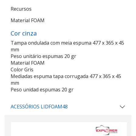
Recursos
Material FOAM
Cor cinza
Tampa ondulada com meia espuma 477 x 365 x 45
mm
Peso unitário espumas 20 gr
Material FOAM
Color Gris
Mediadas espuma tapa corrugada 477 x 365 x 45
mm
Peso unidad espumas 20 gr
ACESSÓRIOS LIDFOAM48