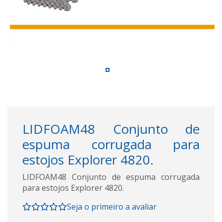
LIDFOAM48 Conjunto de
espuma corrugada para
estojos Explorer 4820.
LIDFOAM48 Conjunto de espuma corrugada
para estojos Explorer 4820.
Seja o primeiro a avaliar