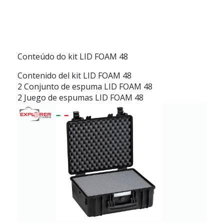
Conteúdo do kit LID FOAM 48
Contenido del kit LID FOAM 48
2 Conjunto de espuma LID FOAM 48
2 Juego de espumas LID FOAM 48