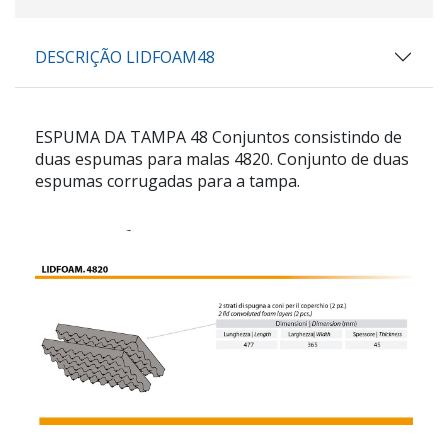
DESCRIÇÃO LIDFOAM48
ESPUMA DA TAMPA 48 Conjuntos consistindo de
duas espumas para malas 4820. Conjunto de duas
espumas corrugadas para a tampa.