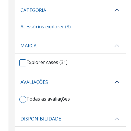
CATEGORIA
Acessórios explorer (8)
MARCA
Explorer cases (31)
AVALIAÇÕES
Todas as avaliações
DISPONIBILIDADE