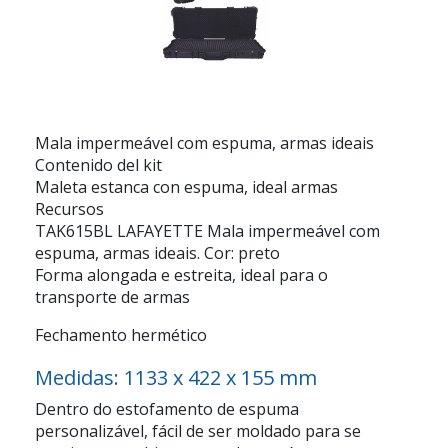
Mala impermeável com espuma, armas ideais
Contenido del kit
Maleta estanca con espuma, ideal armas
Recursos
TAK615BL LAFAYETTE Mala impermeável com
espuma, armas ideais. Cor: preto
Forma alongada e estreita, ideal para o
transporte de armas
Fechamento hermético
Medidas: 1133 x 422 x 155 mm
Dentro do estofamento de espuma
personalizável, fácil de ser moldado para se