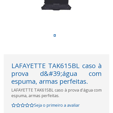
LAFAYETTE TAK615BL caso à
prova d&#39;água com
espuma, armas perfeitas.
LAFAYETTE TAK615BL caso à prova d'água com
espuma, armas perfeitas.
Seja o primeiro a avaliar