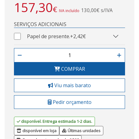
157,30
€
130,00€ s/IVA
IVA incluído
SERVIÇOS ADICIONAIS
Papel de presente.
+2,42€
COMPRAR
Viu mais barato
Pedir orçamento
disponível. Entrega estimada 1-2 dias.
disponível em loja
Últimas unidades