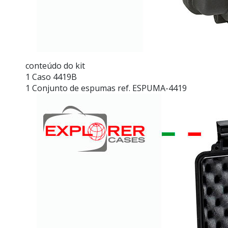
conteúdo do kit
1 Caso 4419B
1 Conjunto de espumas ref. ESPUMA-4419