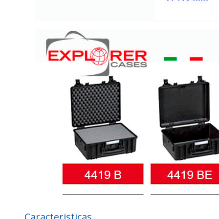
Caracteristicas