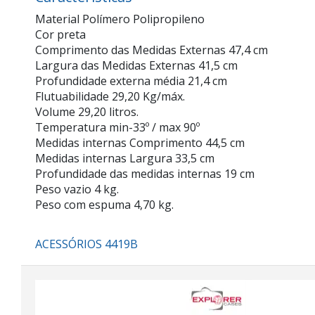
Material Polímero Polipropileno
Cor preta
Comprimento das Medidas Externas 47,4 cm
Largura das Medidas Externas 41,5 cm
Profundidade externa média 21,4 cm
Flutuabilidade 29,20 Kg/máx.
Volume 29,20 litros.
Temperatura min-33º / max 90º
Medidas internas Comprimento 44,5 cm
Medidas internas Largura 33,5 cm
Profundidade das medidas internas 19 cm
Peso vazio 4 kg.
Peso com espuma 4,70 kg.
ACESSÓRIOS 4419B