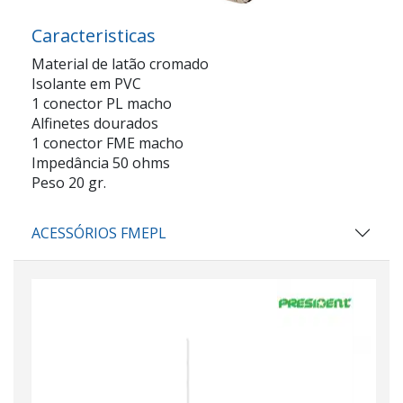
Caracteristicas
Material de latão cromado
Isolante em PVC
1 conector PL macho
Alfinetes dourados
1 conector FME macho
Impedância 50 ohms
Peso 20 gr.
ACESSÓRIOS FMEPL