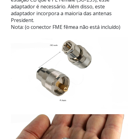
adaptador é necessário. Além disso, este
adaptador incorpora a maioria das antenas
President.
Nota: (o conector FME fêmea não está incluído)