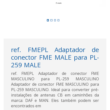
ref. FMEPL Adaptador de
conector FME MALE para PL-
259 MALE
ref. FMEPL Adaptador de conector FME
MASCULINO para PL-259 MASCULINO
Adaptador de conector FME MASCULINO para
PL-259 MASCULINO. Ideal para converter pré-
instalações de antenas CB em caminhões da
marca: DAF e MAN. Eles também podem ser
encontrados em