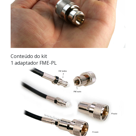
Conteúdo do kit
1 adaptador FME-PL