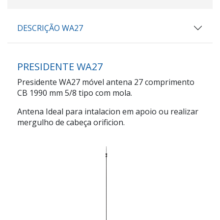
DESCRIÇÃO WA27
PRESIDENTE WA27
Presidente WA27 móvel antena 27 comprimento
CB 1990 mm 5/8 tipo com mola.
Antena Ideal para intalacion em apoio ou realizar
mergulho de cabeça orificion.