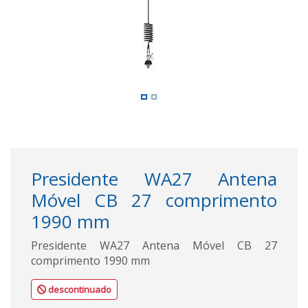
Presidente WA27 Antena
Móvel CB 27 comprimento
1990 mm
Presidente WA27 Antena Móvel CB 27
comprimento 1990 mm
descontinuado