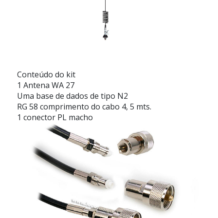
Conteúdo do kit
1 Antena WA 27
Uma base de dados de tipo N2
RG 58 comprimento do cabo 4, 5 mts.
1 conector PL macho