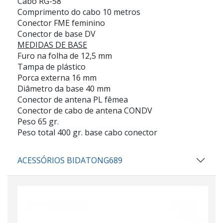
Cabo RG-58
Comprimento do cabo 10 metros
Conector FME feminino
Conector de base DV
MEDIDAS DE BASE
Furo na folha de 12,5 mm
Tampa de plástico
Porca externa 16 mm
Diâmetro da base 40 mm
Conector de antena PL fêmea
Conector de cabo de antena CONDV
Peso 65 gr.
Peso total 400 gr. base cabo conector
ACESSÓRIOS BIDATONG689