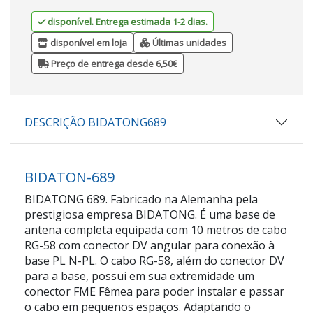
disponível. Entrega estimada 1-2 dias.
disponível em loja
Últimas unidades
Preço de entrega desde 6,50€
DESCRIÇÃO BIDATONG689
BIDATON-689
BIDATONG 689. Fabricado na Alemanha pela
prestigiosa empresa BIDATONG. É uma base de
antena completa equipada com 10 metros de cabo
RG-58 com conector DV angular para conexão à
base PL N-PL. O cabo RG-58, além do conector DV
para a base, possui em sua extremidade um
conector FME Fêmea para poder instalar e passar
o cabo em pequenos espaços. Adaptando o