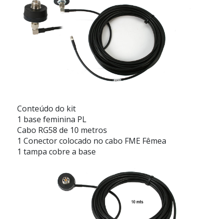
Conteúdo do kit
1 base feminina PL
Cabo RG58 de 10 metros
1 Conector colocado no cabo FME Fêmea
1 tampa cobre a base