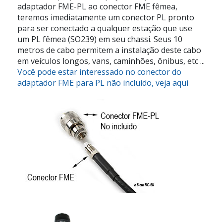
adaptador FME-PL ao conector FME fêmea,
teremos imediatamente um conector PL pronto
para ser conectado a qualquer estação que use
um PL fêmea (SO239) em seu chassi. Seus 10
metros de cabo permitem a instalação deste cabo
em veículos longos, vans, caminhões, ônibus, etc ...
Você pode estar interessado no conector do
adaptador FME para PL não incluído, veja aqui