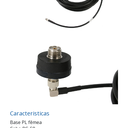
Caracteristicas
Base PL fêmea