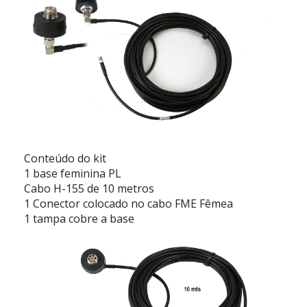
Conteúdo do kit
1 base feminina PL
Cabo H-155 de 10 metros
1 Conector colocado no cabo FME Fêmea
1 tampa cobre a base