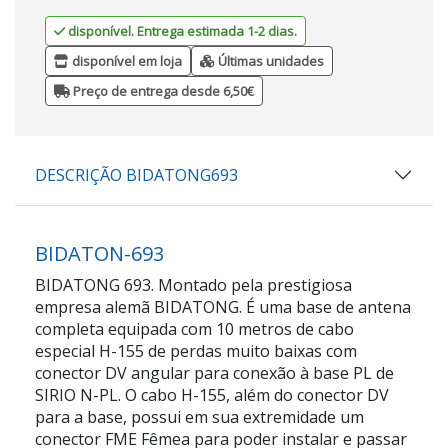
disponível. Entrega estimada 1-2 dias.
disponível em loja
Últimas unidades
Preço de entrega desde 6,50€
DESCRIÇÃO BIDATONG693
BIDATON-693
BIDATONG 693. Montado pela prestigiosa
empresa alemã BIDATONG. É uma base de antena
completa equipada com 10 metros de cabo
especial H-155 de perdas muito baixas com
conector DV angular para conexão à base PL de
SIRIO N-PL. O cabo H-155, além do conector DV
para a base, possui em sua extremidade um
conector FME Fêmea para poder instalar e passar