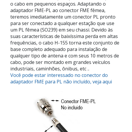
o cabo em pequenos espaços. Adaptando o
adaptador FME-PL ao conector FME fêmea,
teremos imediatamente um conector PL pronto
para ser conectado a qualquer estação que use
um PL fêmea (SO239) em seu chassi. Devido às
suas características de baixíssima perda em altas
frequências, o cabo H-155 torna este conjunto de
base completo adequado para instalação de
qualquer tipo de antena e com seus 10 metros de
cabo, pode ser montado em grandes veículos
industriais, caminhões, ônibus, etc ..
Você pode estar interessado no conector do
adaptador FME para PL não incluído, veja aqui