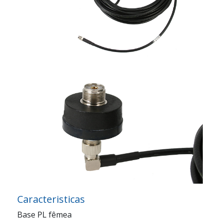
Caracteristicas
Base PL fêmea