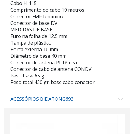
Cabo H-115
Comprimento do cabo 10 metros
Conector FME feminino
Conector de base DV
MEDIDAS DE BASE
Furo na folha de 12,5 mm
Tampa de plástico
Porca externa 16 mm
Diâmetro da base 40 mm
Conector de antena PL fêmea
Conector de cabo de antena CONDV
Peso base 65 gr.
Peso total 420 gr. base cabo conector
ACESSÓRIOS BIDATONG693