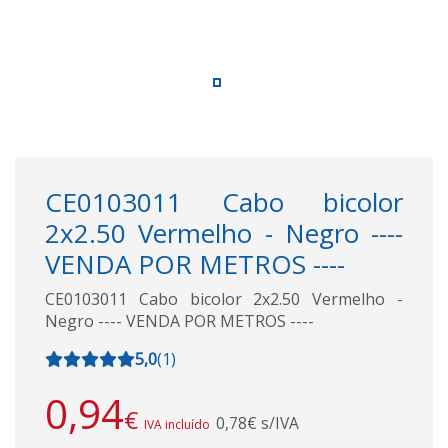
CE0103011 Cabo bicolor
2x2.50 Vermelho - Negro ----
VENDA POR METROS ----
CE0103011 Cabo bicolor 2x2.50 Vermelho -
Negro ---- VENDA POR METROS ----
5,0
(
1
)
0,94
€
0,78€ s/IVA
IVA incluído