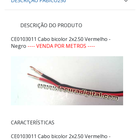
DESCRIÇÃO PABICO250
DESCRIÇÃO DO PRODUTO
CE0103011 Cabo bicolor 2x2.50 Vermelho -
Negro
---- VENDA POR METROS ----
CARACTERÍSTICAS
CE0103011 Cabo bicolor 2x2.50 Vermelho -