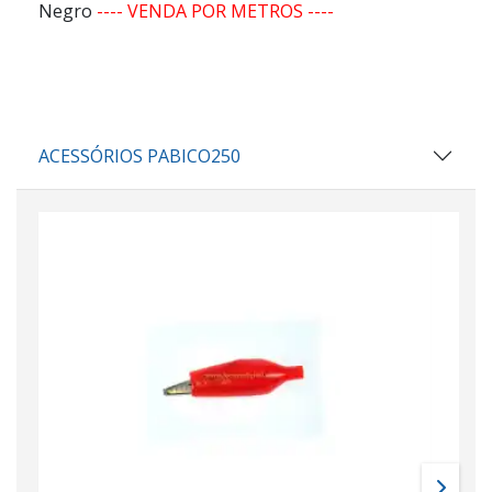
Negro
---- VENDA POR METROS ----
ACESSÓRIOS PABICO250