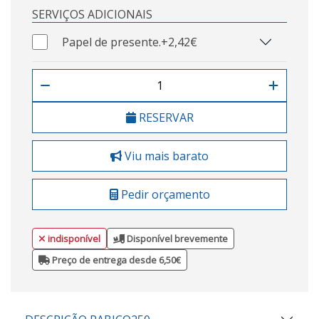
SERVIÇOS ADICIONAIS
Papel de presente.
+2,42€
RESERVAR
Viu mais barato
Pedir orçamento
indisponível
Disponível brevemente
Preço de entrega desde 6,50€