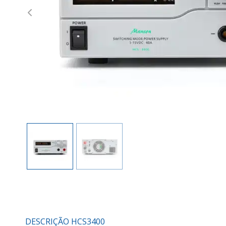
Previous
DESCRIÇÃO HCS3400