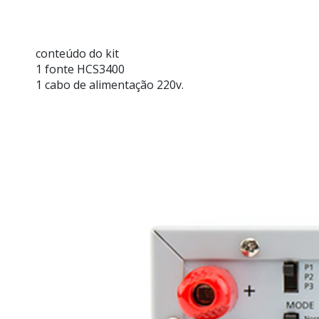
conteúdo do kit
1 fonte HCS3400
1 cabo de alimentação 220v.