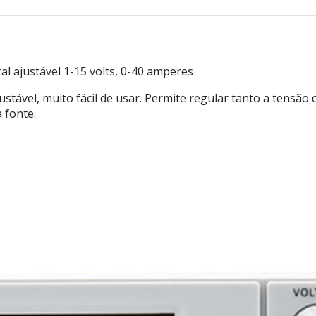
 ajustável 1-15 volts, 0-40 amperes
ustável, muito fácil de usar. Permite regular tanto a tens
 fonte.