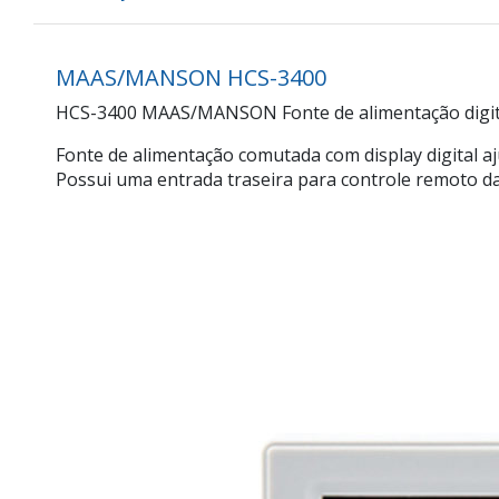
MAAS/MANSON HCS-3400
HCS-3400 MAAS/MANSON Fonte de alimentação digital
Fonte de alimentação comutada com display digital aj
Possui uma entrada traseira para controle remoto da