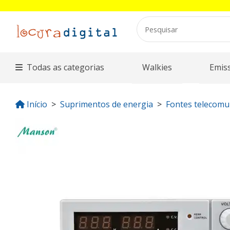
Todas as categorias
Walkies
Emis
Início
Suprimentos de energia
Fontes telecomu