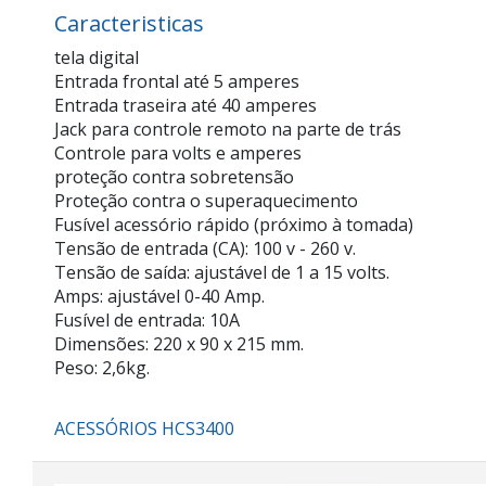
Caracteristicas
tela digital
Entrada frontal até 5 amperes
Entrada traseira até 40 amperes
Jack para controle remoto na parte de trás
Controle para volts e amperes
proteção contra sobretensão
Proteção contra o superaquecimento
Fusível acessório rápido (próximo à tomada)
Tensão de entrada (CA): 100 v - 260 v.
Tensão de saída: ajustável de 1 a 15 volts.
Amps: ajustável 0-40 Amp.
Fusível de entrada: 10A
Dimensões: 220 x 90 x 215 mm.
Peso: 2,6kg.
ACESSÓRIOS HCS3400