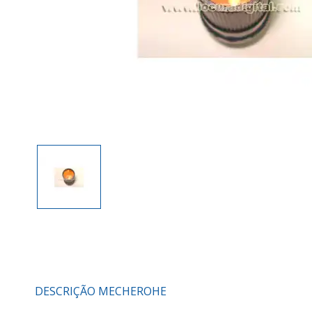
DESCRIÇÃO MECHEROHE