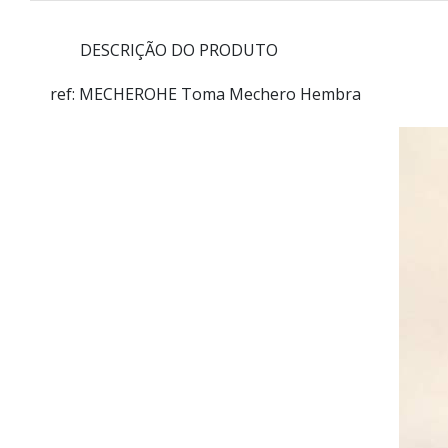
DESCRIÇÃO DO PRODUTO
ref: MECHEROHE
Toma Mechero Hembra