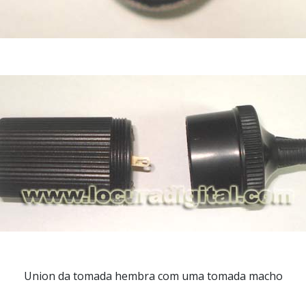
Union da tomada hembra com uma tomada macho