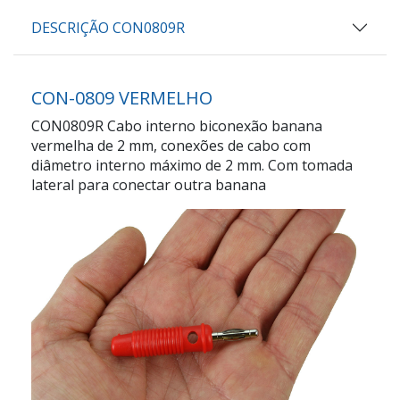
DESCRIÇÃO CON0809R
CON-0809 VERMELHO
CON0809R Cabo interno biconexão banana
vermelha de 2 mm, conexões de cabo com
diâmetro interno máximo de 2 mm. Com tomada
lateral para conectar outra banana