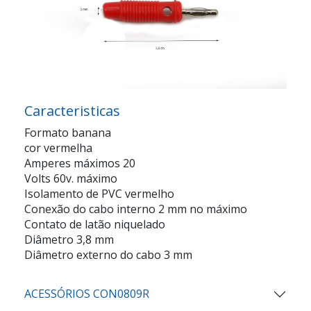
Caracteristicas
Formato banana
cor vermelha
Amperes máximos 20
Volts 60v. máximo
Isolamento de PVC vermelho
Conexão do cabo interno 2 mm no máximo
Contato de latão niquelado
Diâmetro 3,8 mm
Diâmetro externo do cabo 3 mm
ACESSÓRIOS CON0809R