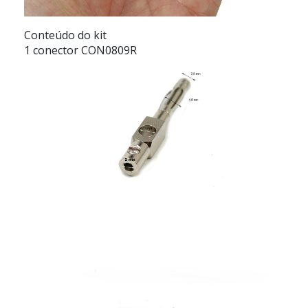
Conteúdo do kit
1 conector CON0809R