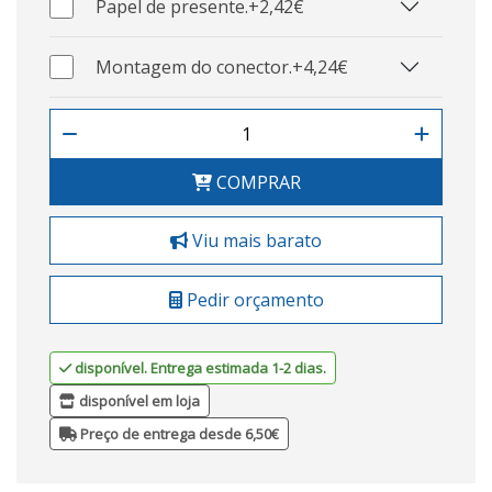
Papel de presente.
+2,42€
Montagem do conector.
+4,24€
COMPRAR
Viu mais barato
Pedir orçamento
disponível. Entrega estimada 1-2 dias.
disponível em loja
Preço de entrega desde 6,50€