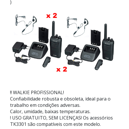
)
!! WALKIE PROFISSIONAL!
Confiabilidade robusta e obsoleta, ideal para o
trabalho em condições adversas.
Calor, umidade, baixas temperaturas.
! USO GRATUITO, SEM LICENÇAS! Os acessórios
TK3301 são compatíveis com este modelo.