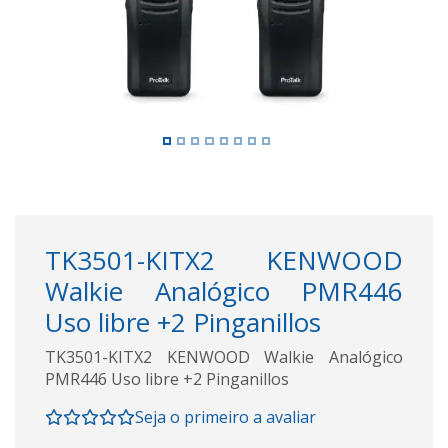
TK3501-KITX2 KENWOOD
Walkie Analógico PMR446
Uso libre +2 Pinganillos
TK3501-KITX2 KENWOOD Walkie Analógico
PMR446 Uso libre +2 Pinganillos
Seja o primeiro a avaliar