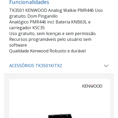
Funcionalidades
TK3501 KENWOOD Analog Walkie PMR446 Uso
gratuito. Dom Pinganillo
Analógico PMR446 incl. Bateria KNB63L e
carregador KSC35
Uso gratuito, sem licenças e sem permissão.
Recursos programáveis pelo usuário sem
software
Qualidade Kenwood Robusto e durável
ACESSÓRIOS TK3501KITX2