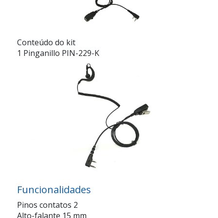
Conteúdo do kit
1 Pinganillo PIN-229-K
Funcionalidades
Pinos contatos 2
Alto-falante 15 mm