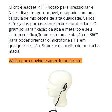
Micro-Headset PTT (botão para pressionar e
falar) discreto, gerenciável, equipado com uma
cápsula de microfone de alta qualidade. Cabos
reforçados para garantir maior durabilidade. O
grampo para fixação da aba é metálico e seu
sistema de fixação permite uma rotação de 360º
para poder orientar o microfone PTT em
qualquer direção. Suporte de orelha de borracha
macia.
Válido para ouvido esquerdo ou direito.