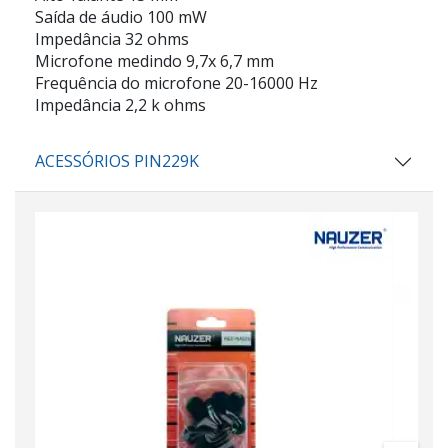
Saída de áudio 100 mW
Impedância 32 ohms
Microfone medindo 9,7x 6,7 mm
Frequência do microfone 20-16000 Hz
Impedância 2,2 k ohms
ACESSÓRIOS PIN229K