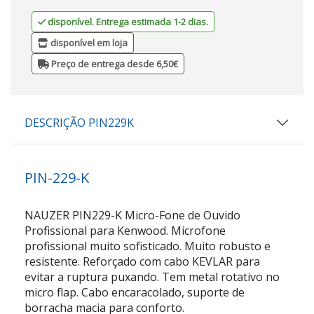
disponível. Entrega estimada 1-2 dias.
disponível em loja
Preço de entrega desde 6,50€
DESCRIÇÃO PIN229K
PIN-229-K
NAUZER PIN229-K Micro-Fone de Ouvido
Profissional para Kenwood. Microfone
profissional muito sofisticado. Muito robusto e
resistente. Reforçado com cabo KEVLAR para
evitar a ruptura puxando. Tem metal rotativo no
micro flap. Cabo encaracolado, suporte de
borracha macia para conforto.