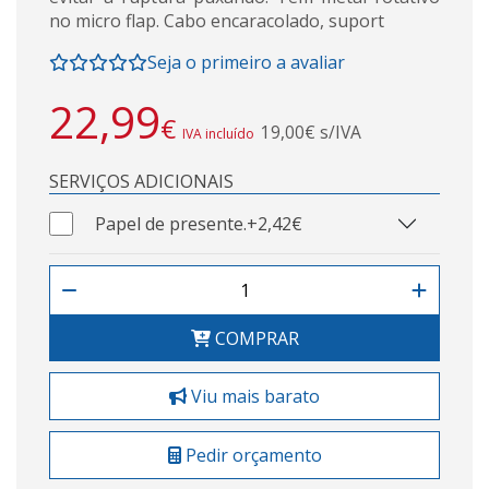
no micro flap. Cabo encaracolado, suport
Seja o primeiro a avaliar
22,99
€
19,00€ s/IVA
IVA incluído
SERVIÇOS ADICIONAIS
Papel de presente.
+2,42€
COMPRAR
Viu mais barato
Pedir orçamento