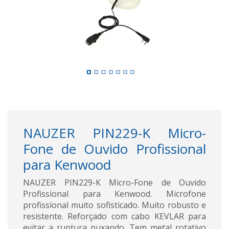
NAUZER PIN229-K Micro-
Fone de Ouvido Profissional
para Kenwood
NAUZER PIN229-K Micro-Fone de Ouvido
Profissional para Kenwood. Microfone
profissional muito sofisticado. Muito robusto e
resistente. Reforçado com cabo KEVLAR para
evitar a ruptura puxando. Tem metal rotativo