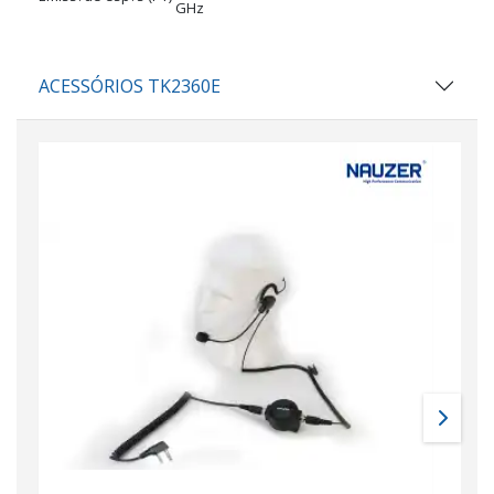
GHz
ACESSÓRIOS TK2360E