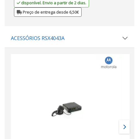
disponível. Envio a partir de 2 dias.
Preço de entrega desde 6,50€
ACESSÓRIOS RSX4043A