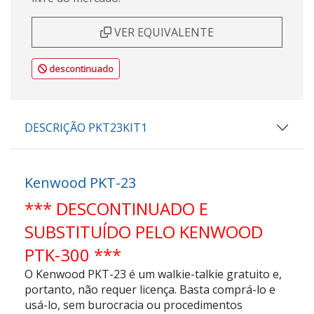
VER EQUIVALENTE
descontinuado
DESCRIÇÃO PKT23KIT1
Kenwood PKT-23
*** DESCONTINUADO E
SUBSTITUÍDO PELO KENWOOD
PTK-300 ***
O
Kenwood PKT-23
é um walkie-talkie gratuito e,
portanto, não requer licença. Basta comprá-lo e
usá-lo, sem burocracia ou procedimentos