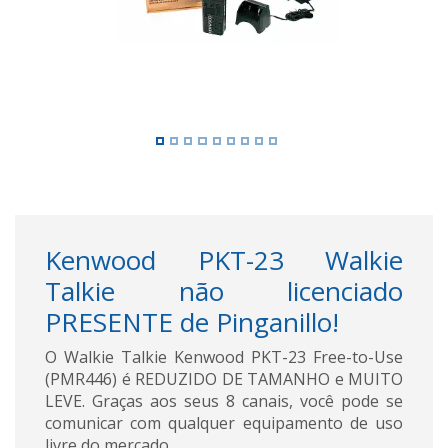
Kenwood PKT-23 Walkie
Talkie não licenciado
PRESENTE de Pinganillo!
O Walkie Talkie Kenwood PKT-23 Free-to-Use
(PMR446) é REDUZIDO DE TAMANHO e MUITO
LEVE. Graças aos seus 8 canais, você pode se
comunicar com qualquer equipamento de uso
livre do mercado.