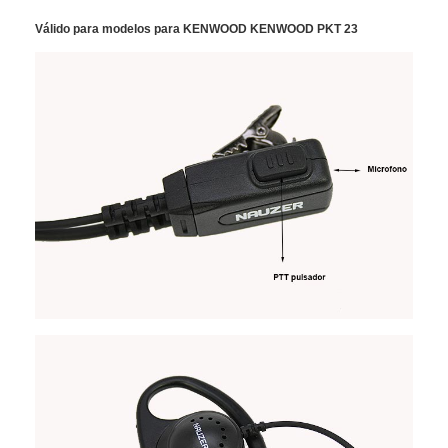
Válido para modelos para KENWOOD KENWOOD PKT 23