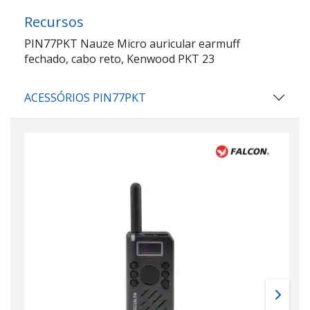
Recursos
PIN77PKT Nauze Micro auricular earmuff
fechado, cabo reto, Kenwood PKT 23
ACESSÓRIOS PIN77PKT