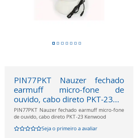
PIN77PKT Nauzer fechado
earmuff micro-fone de
ouvido, cabo direto PKT-23...
PIN77PKT Nauzer fechado earmuff micro-fone
de ouvido, cabo direto PKT-23 Kenwood
Seja o primeiro a avaliar