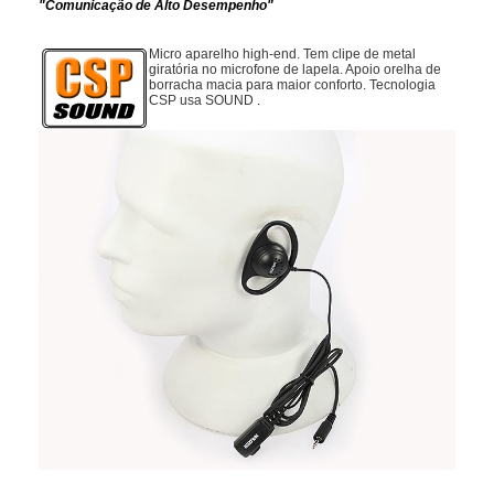
"Comunicação de Alto Desempenho"
Micro aparelho high-end. Tem clipe de metal
giratória no microfone de lapela. Apoio orelha de
borracha macia para maior conforto. Tecnologia
CSP usa SOUND
.