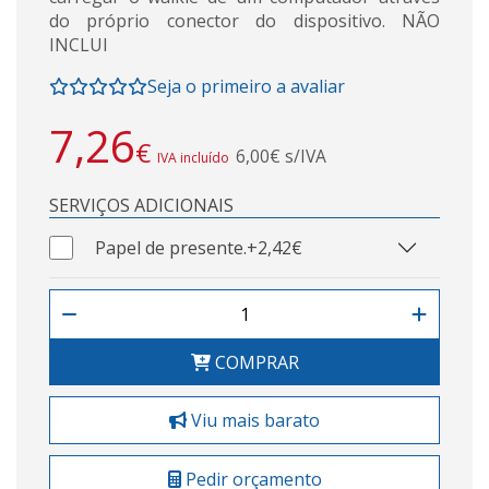
do próprio conector do dispositivo. NÃO
INCLUI
Seja o primeiro a avaliar
7,26
€
6,00€ s/IVA
IVA incluído
SERVIÇOS ADICIONAIS
Papel de presente.
+2,42€
COMPRAR
Viu mais barato
Pedir orçamento