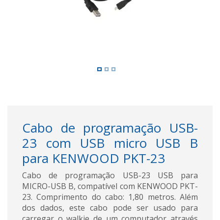
Cabo de programação USB-
23 com USB micro USB B
para KENWOOD PKT-23
Cabo de programação USB-23 USB para
MICRO-USB B, compatível com KENWOOD PKT-
23. Comprimento do cabo: 1,80 metros. Além
dos dados, este cabo pode ser usado para
carregar o walkie de um computador através