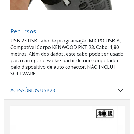
Recursos
USB 23 USB cabo de programação MICRO USB B,
Compatível Corpo KENWOOD PKT 23. Cabo: 1,80
metros. Além dos dados, este cabo pode ser usado
para carregar o walkie partir de um computador
pelo dispositivo de auto conector. NÃO INCLUI
SOFTWARE
ACESSÓRIOS USB23