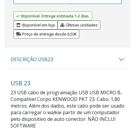
disponível. Entrega estimada 1-2 dias.
disponível em loja
Últimas unidades
Preço de entrega desde 6,50€
DESCRIÇÃO USB23
USB 23
23 USB cabo de programação USB USB MICRO B,
Compatível Corpo KENWOOD PKT 23. Cabo: 1,80
metros. Além dos dados, este cabo pode ser usado
para carregar o walkie partir de um computador
pelo dispositivo de auto conector. NÃO INCLUI
SOFTWARE