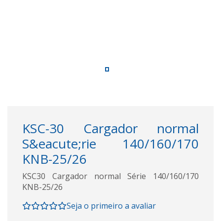
KSC-30 Cargador normal
S&eacute;rie 140/160/170
KNB-25/26
KSC30 Cargador normal Série 140/160/170
KNB-25/26
Seja o primeiro a avaliar