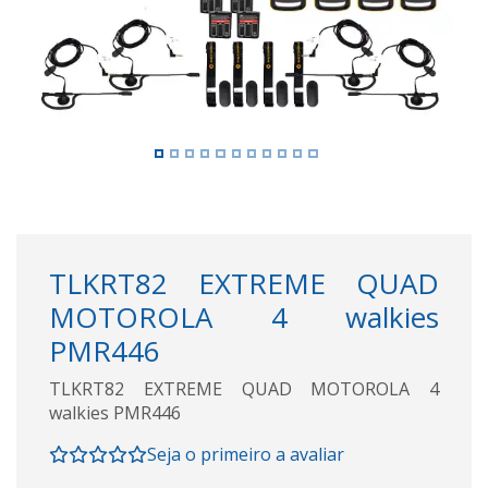
TLKRT82 EXTREME QUAD
MOTOROLA 4 walkies
PMR446
TLKRT82 EXTREME QUAD MOTOROLA 4
walkies PMR446
Seja o primeiro a avaliar