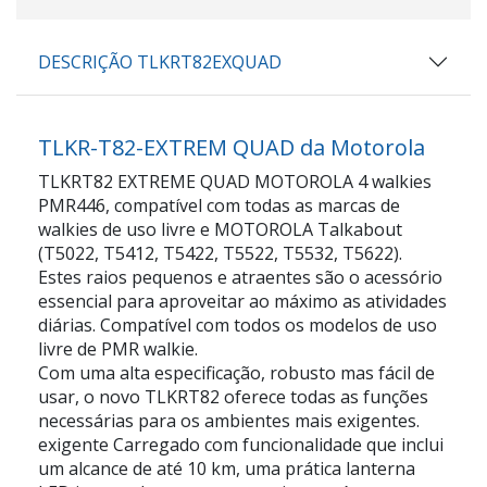
DESCRIÇÃO TLKRT82EXQUAD
TLKR-T82-EXTREM QUAD da Motorola
TLKRT82 EXTREME QUAD MOTOROLA 4 walkies
PMR446, compatível com todas as marcas de
walkies de uso livre e MOTOROLA Talkabout
(T5022, T5412, T5422, T5522, T5532, T5622).
Estes raios pequenos e atraentes são o acessório
essencial para aproveitar ao máximo as atividades
diárias. Compatível com todos os modelos de uso
livre de PMR walkie.
Com uma alta especificação, robusto mas fácil de
usar, o novo TLKRT82 oferece todas as funções
necessárias para os ambientes mais exigentes.
exigente Carregado com funcionalidade que inclui
um alcance de até 10 km, uma prática lanterna