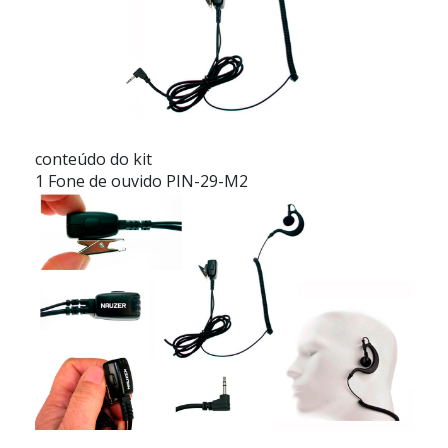
conteúdo do kit
1 Fone de ouvido PIN-29-M2