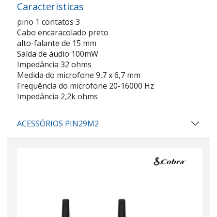
Caracteristicas
pino 1 contatos 3
Cabo encaracolado preto
alto-falante de 15 mm
Saída de áudio 100mW
Impedância 32 ohms
Medida do microfone 9,7 x 6,7 mm
Frequência do microfone 20-16000 Hz
Impedância 2,2k ohms
ACESSÓRIOS PIN29M2