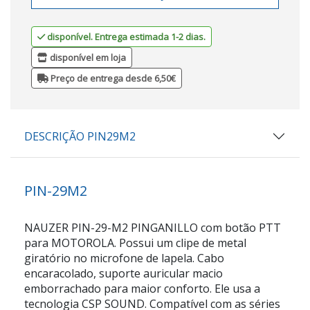
disponível. Entrega estimada 1-2 dias.
disponível em loja
Preço de entrega desde 6,50€
DESCRIÇÃO PIN29M2
PIN-29M2
NAUZER PIN-29-M2 PINGANILLO com botão PTT
para MOTOROLA. Possui um clipe de metal
giratório no microfone de lapela. Cabo
encaracolado, suporte auricular macio
emborrachado para maior conforto. Ele usa a
tecnologia CSP SOUND. Compatível com as séries