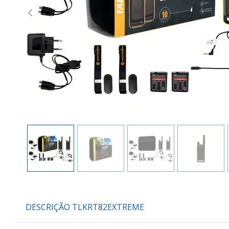
Previous
DESCRIÇÃO TLKRT82EXTREME