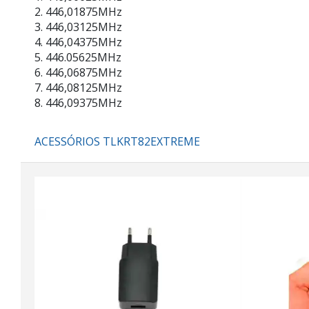
2. 446,01875MHz
3. 446,03125MHz
4. 446,04375MHz
5. 446.05625MHz
6. 446,06875MHz
7. 446,08125MHz
8. 446,09375MHz
ACESSÓRIOS TLKRT82EXTREME