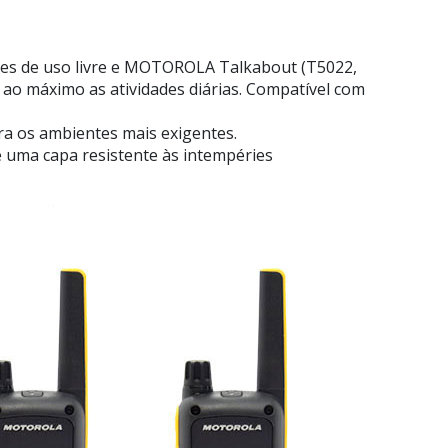
es de uso livre e MOTOROLA Talkabout (T5022,
 ao máximo as atividades diárias. Compatível com
ra os ambientes mais exigentes.
e uma capa resistente às intempéries