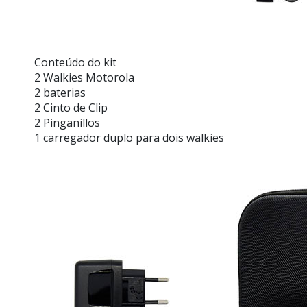
Conteúdo do kit
2 Walkies Motorola
2 baterias
2 Cinto de Clip
2 Pinganillos
1 carregador duplo para dois walkies