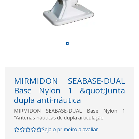
MIRMIDON SEABASE-DUAL
Base Nylon 1 &quot;Junta
dupla anti-náutica
MIRMIDON SEABASE-DUAL Base Nylon 1
"Antenas náuticas de dupla articulação
Seja o primeiro a avaliar