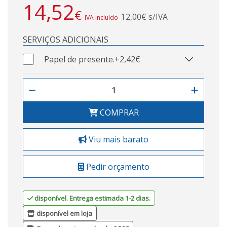
14,52
€
12,00€ s/IVA
IVA incluído
SERVIÇOS ADICIONAIS
Papel de presente.
+2,42€
COMPRAR
Viu mais barato
Pedir orçamento
disponível. Entrega estimada 1-2 dias.
disponível em loja