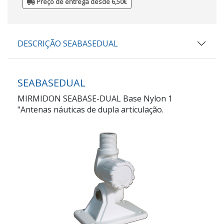
Preço de entrega desde 6,50€
DESCRIÇÃO SEABASEDUAL
SEABASEDUAL
MIRMIDON SEABASE-DUAL Base Nylon 1
"Antenas náuticas de dupla articulação.