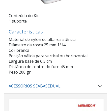
Conteúdo do Kit
1 suporte
Caracteristicas
Material de nylon de alta resistência
Diâmetro da rosca 25 mm 1/14
Cor branca
Posição válida para vertical ou horinzontal
Largura base de 6,5 cm
Distância do centro do furo 45 mm
Peso 200 gr.
ACESSÓRIOS SEABASEDUAL