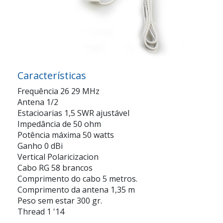
Características
Frequência 26 29 MHz
Antena 1/2
Estacioarias 1,5 SWR ajustável
Impedância de 50 ohm
Potência máxima 50 watts
Ganho 0 dBi
Vertical Polaricizacion
Cabo RG 58 brancos
Comprimento do cabo 5 metros.
Comprimento da antena 1,35 m
Peso sem estar 300 gr.
Thread 1 '14