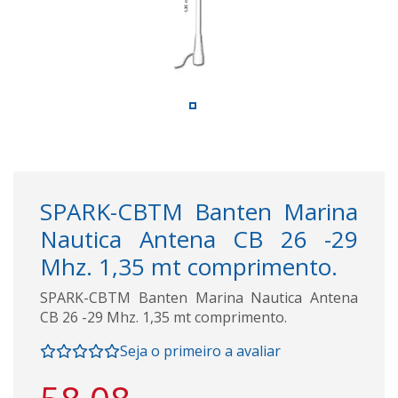
SPARK-CBTM Banten Marina
Nautica Antena CB 26 -29
Mhz. 1,35 mt comprimento.
SPARK-CBTM Banten Marina Nautica Antena
CB 26 -29 Mhz. 1,35 mt comprimento.
Seja o primeiro a avaliar