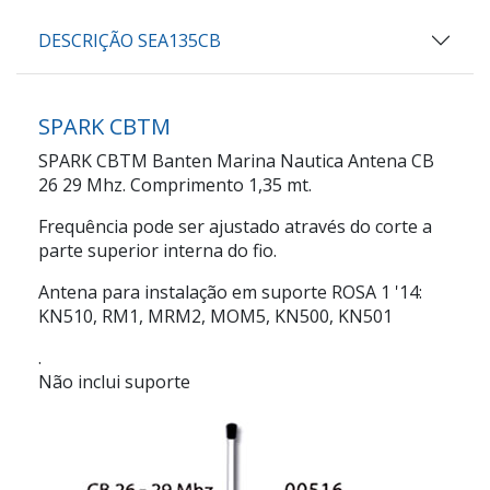
DESCRIÇÃO SEA135CB
SPARK CBTM
SPARK CBTM Banten Marina Nautica Antena CB
26 29 Mhz. Comprimento 1,35 mt.
Frequência pode ser ajustado através do corte a
parte superior interna do fio.
Antena para instalação em suporte ROSA 1 '14:
KN510, RM1, MRM2, MOM5, KN500, KN501
.
Não inclui suporte