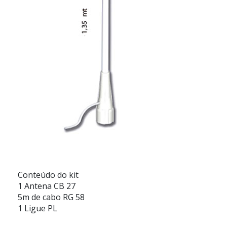
Conteúdo do kit
1 Antena CB 27
5m de cabo RG 58
1 Ligue PL