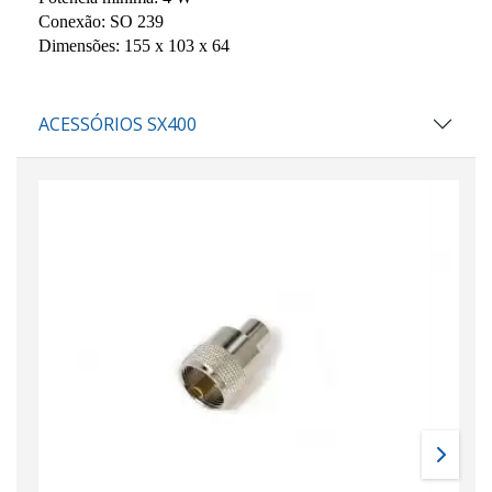
Conexão: SO 239
Dimensões: 155 x 103 x 64
ACESSÓRIOS SX400