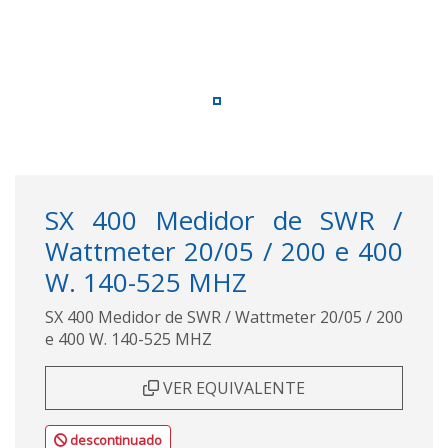
SX 400 Medidor de SWR /
Wattmeter 20/05 / 200 e 400
W. 140-525 MHZ
SX 400 Medidor de SWR / Wattmeter 20/05 / 200
e 400 W. 140-525 MHZ
VER EQUIVALENTE
descontinuado