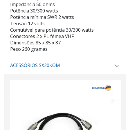
Impedância 50 ohms
Potência 30/300 watts
Potência mínima SWR 2 watts
Tensão 12 volts
Comutável para potência 30/300 watts
Conectores 2 x PL fêmea VHF
Dimensões 85 x 85 x 87
Peso 260 gramas
ACESSÓRIOS SX20KOM