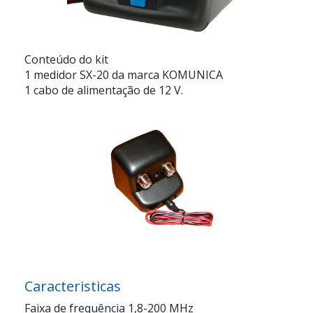
Conteúdo do kit
1 medidor SX-20 da marca KOMUNICA
1 cabo de alimentação de 12 V.
Caracteristicas
Faixa de frequência 1,8-200 MHz