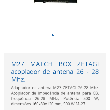
M27 MATCH BOX ZETAGI
acoplador de antena 26 - 28
Mhz.
Adaptador de antena M27 ZETAGI 26-28 Mhz.
Acoplador de impedância de antena para CB,
frequência 26-28 MHz, Potência 500 W,
dimensões 160x80x120 mm, 500 W M-27