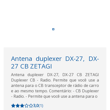
Antena duplexer DX-27, DX-
27 CB ZETAGI
Antena duplexer DX-27, DX-27 CB ZETAGI
Duplexer CB - Radio. Permite que você use a
antena para o CB transceptor de rádio de carro
e ao mesmo tempo. Comentário: - CB Duplexer
- Radio. - Permite que você use a antena para o
3,0
(
1
)