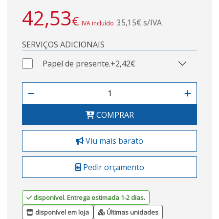
42,53
€
35,15€ s/IVA
IVA incluído
SERVIÇOS ADICIONAIS
Papel de presente.
+2,42€
COMPRAR
Viu mais barato
Pedir orçamento
disponível. Entrega estimada 1-2 dias.
disponível em loja
Últimas unidades