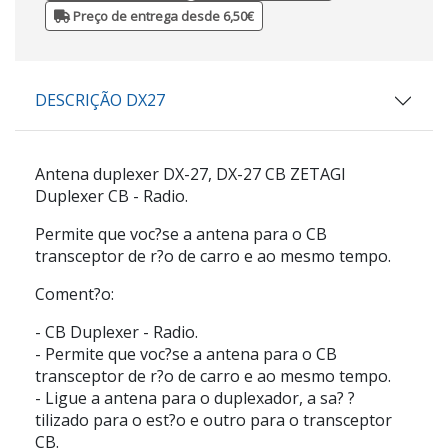
Preço de entrega desde 6,50€
DESCRIÇÃO DX27
Antena duplexer
DX-27,
DX-27 CB ZETAGI
Duplexer CB - Radio.
Permite que voc?se a antena para o CB
transceptor de r?o de carro e ao mesmo tempo.
Coment?o:
- CB Duplexer - Radio.
- Permite que voc?se a antena para o CB
transceptor de r?o de carro e ao mesmo tempo.
- Ligue a antena para o duplexador, a sa? ?
tilizado para o est?o e outro para o transceptor
CB.