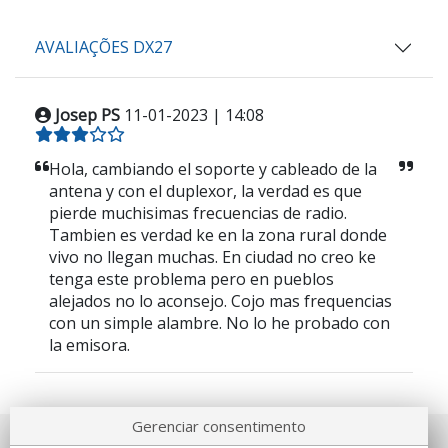
AVALIAÇÕES DX27
Josep PS
11-01-2023 | 14:08
Hola, cambiando el soporte y cableado de la
antena y con el duplexor, la verdad es que
pierde muchisimas frecuencias de radio.
Tambien es verdad ke en la zona rural donde
vivo no llegan muchas. En ciudad no creo ke
tenga este problema pero en pueblos
alejados no lo aconsejo. Cojo mas frequencias
con un simple alambre. No lo he probado con
la emisora.
Gerenciar consentimento