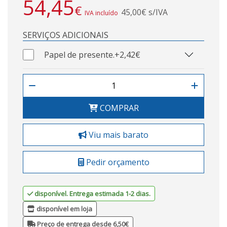
54,45
€
45,00€ s/IVA
IVA incluído
SERVIÇOS ADICIONAIS
Papel de presente.
+2,42€
COMPRAR
Viu mais barato
Pedir orçamento
disponível. Entrega estimada 1-2 dias.
disponível em loja
Preço de entrega desde 6,50€