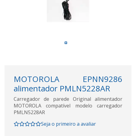
MOTOROLA EPNN9286
alimentador PMLN5228AR
Carregador de parede Original alimentador
MOTOROLA compatível modelo carregador
PMLN5228AR
Seja o primeiro a avaliar