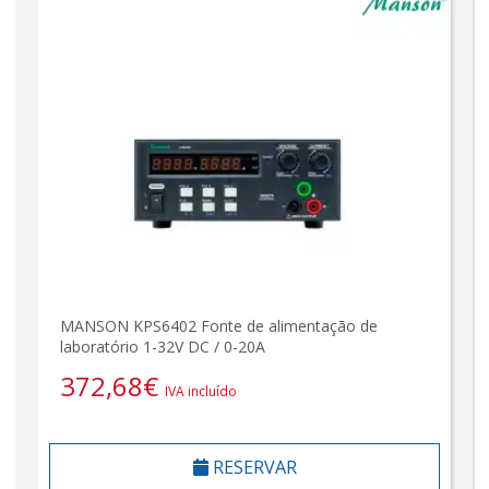
MANSON KPS6402 Fonte de alimentação de
laboratório 1-32V DC / 0-20A
372,68
€
IVA incluído
RESERVAR