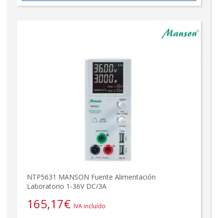
NTP5631 MANSON Fuente Alimentación
Laboratorio 1-36V DC/3A
165,17
€
IVA incluído