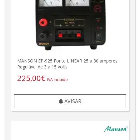
MANSON EP-925 Fonte LINEAR 25 a 30 amperes.
Regulável de 3 a 15 volts
225,00
€
IVA incluído
AVISAR