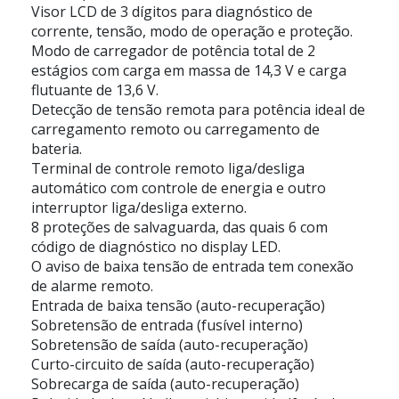
Visor LCD de 3 dígitos para diagnóstico de
corrente, tensão, modo de operação e proteção.
Modo de carregador de potência total de 2
estágios com carga em massa de 14,3 V e carga
flutuante de 13,6 V.
Detecção de tensão remota para potência ideal de
carregamento remoto ou carregamento de
bateria.
Terminal de controle remoto liga/desliga
automático com controle de energia e outro
interruptor liga/desliga externo.
8 proteções de salvaguarda, das quais 6 com
código de diagnóstico no display LED.
O aviso de baixa tensão de entrada tem conexão
de alarme remoto.
Entrada de baixa tensão (auto-recuperação)
Sobretensão de entrada (fusível interno)
Sobretensão de saída (auto-recuperação)
Curto-circuito de saída (auto-recuperação)
Sobrecarga de saída (auto-recuperação)