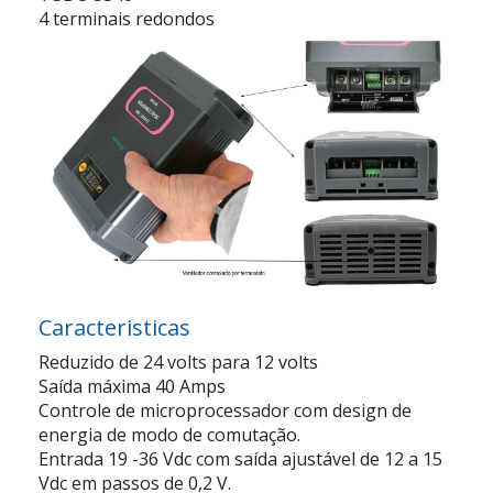
4 terminais redondos
Caracteristicas
Reduzido de 24 volts para 12 volts
Saída máxima 40 Amps
Controle de microprocessador com design de
energia de modo de comutação.
Entrada 19 -36 Vdc com saída ajustável de 12 a 15
Vdc em passos de 0,2 V.