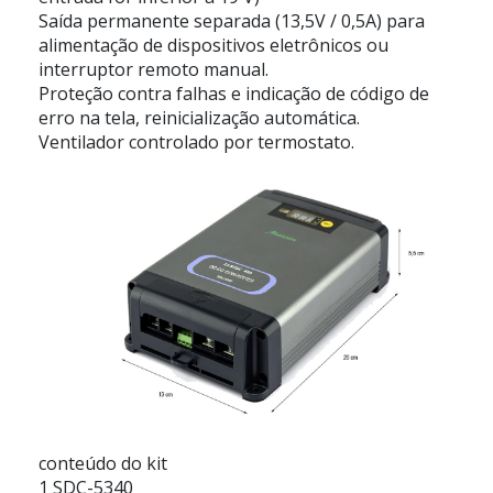
Saída permanente separada (13,5V / 0,5A) para
alimentação de dispositivos eletrônicos ou
interruptor remoto manual.
Proteção contra falhas e indicação de código de
erro na tela, reinicialização automática.
Ventilador controlado por termostato.
conteúdo do kit
1 SDC-5340