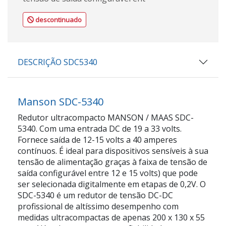
descontinuado
DESCRIÇÃO SDC5340
Manson SDC-5340
Redutor ultracompacto MANSON / MAAS SDC-
5340. Com uma entrada DC de 19 a 33 volts.
Fornece saída de 12-15 volts a 40 amperes
contínuos. É ideal para dispositivos sensíveis à sua
tensão de alimentação graças à faixa de tensão de
saída configurável entre 12 e 15 volts) que pode
ser selecionada digitalmente em etapas de 0,2V. O
SDC-5340 é um redutor de tensão DC-DC
profissional de altíssimo desempenho com
medidas ultracompactas de apenas 200 x 130 x 55