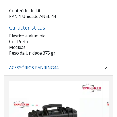
Conteúdo do kit
PAN 1 Unidade ANEL 44
Características
Plástico e alumínio
Cor Preto
Medidas
Peso da Unidade 375 gr
ACESSÓRIOS PANRING44