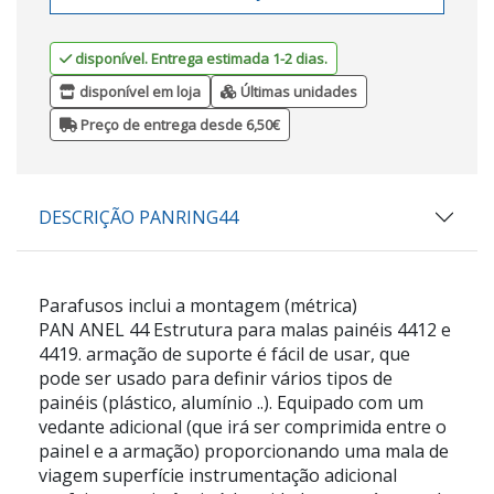
disponível. Entrega estimada 1-2 dias.
disponível em loja
Últimas unidades
Preço de entrega desde 6,50€
DESCRIÇÃO PANRING44
Parafusos inclui a montagem (métrica)
PAN ANEL 44 Estrutura para malas painéis 4412 e
4419. armação de suporte é fácil de usar, que
pode ser usado para definir vários tipos de
painéis (plástico, alumínio ..). Equipado com um
vedante adicional (que irá ser comprimida entre o
painel e a armação) proporcionando uma mala de
viagem superfície instrumentação adicional