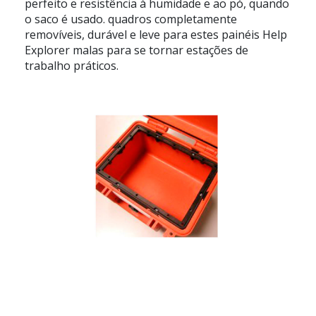
perfeito e resistência à humidade e ao pó, quando
o saco é usado. quadros completamente
removíveis, durável e leve para estes painéis Help
Explorer malas para se tornar estações de
trabalho práticos.