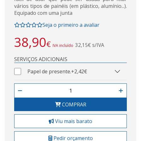
vários tipos de painéis (em plástico, alumínio...).
Equipado com uma junta
Seja o primeiro a avaliar
38,90
€
32,15€ s/IVA
IVA incluído
SERVIÇOS ADICIONAIS
Papel de presente.
+2,42€
COMPRAR
Viu mais barato
Pedir orçamento