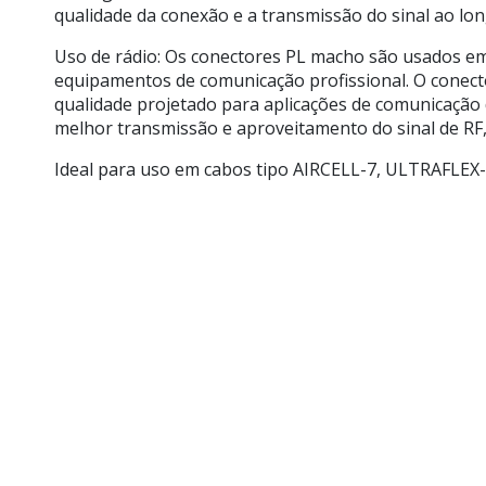
qualidade da conexão e a transmissão do sinal ao lo
Uso de rádio: Os conectores PL macho são usados em 
equipamentos de comunicação profissional. O conec
qualidade projetado para aplicações de comunicação 
melhor transmissão e aproveitamento do sinal de RF
Ideal para uso em cabos tipo AIRCELL-7, ULTRAFLEX-7