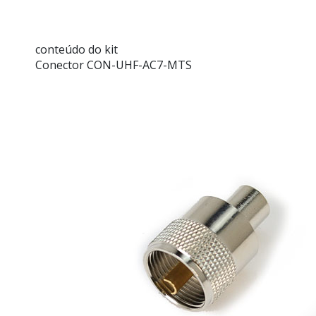
conteúdo do kit
Conector CON-UHF-AC7-MTS