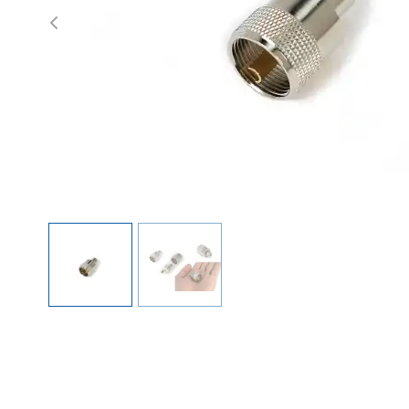
Previous