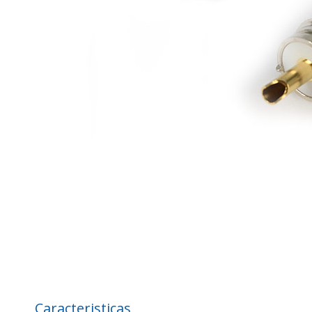
Caracteristicas