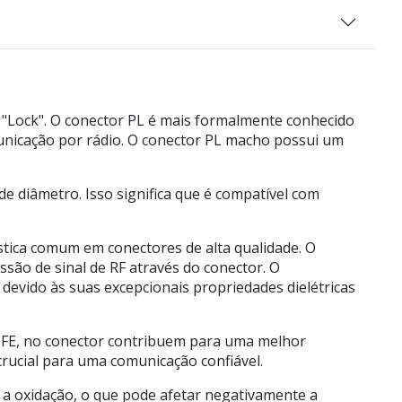
 "Lock". O conector PL é mais formalmente conhecido
nicação por rádio. O conector PL macho possui um
 diâmetro. Isso significa que é compatível com
tica comum em conectores de alta qualidade. O
são de sinal de RF através do conector. O
 devido às suas excepcionais propriedades dielétricas
 PTFE, no conector contribuem para uma melhor
 crucial para uma comunicação confiável.
 a oxidação, o que pode afetar negativamente a