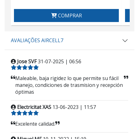
COMPRAR
AVALIAÇÕES AIRCELL7
Jose SVF
31-07-2025 | 06:56
Maleable, baja rigidez lo que permite su fácil
manejo, condiciones de trasmision y recepción
óptimas
Electricitat XAS
13-06-2023 | 11:57
Excelente calidad.