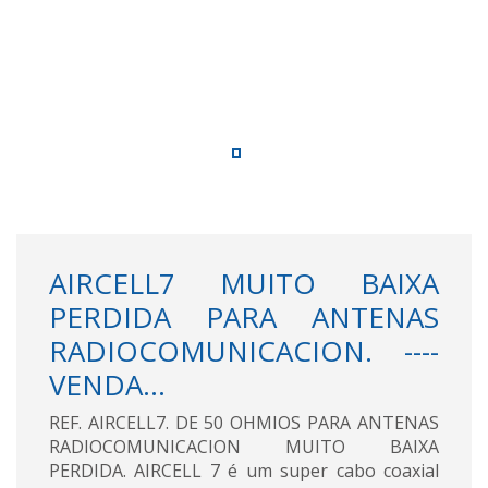
AIRCELL7 MUITO BAIXA
PERDIDA PARA ANTENAS
RADIOCOMUNICACION. ----
VENDA...
REF. AIRCELL7. DE 50 OHMIOS PARA ANTENAS
RADIOCOMUNICACION MUITO BAIXA
PERDIDA. AIRCELL 7 é um super cabo coaxial