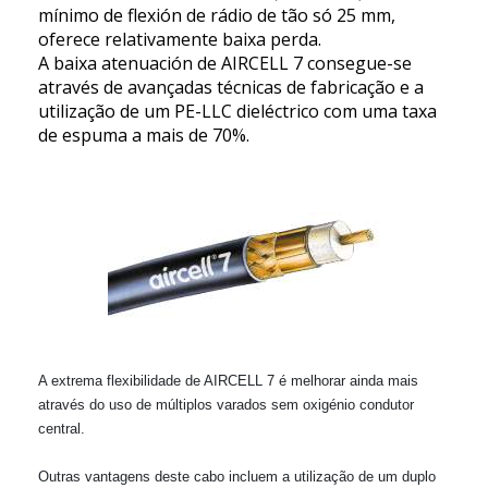
mínimo de flexión de rádio de tão só 25 mm,
oferece relativamente baixa perda.
A baixa atenuación de AIRCELL 7 consegue-se
através de avançadas técnicas de fabricação e a
utilização de um PE-LLC dieléctrico com uma taxa
de espuma a mais de 70%.
A extrema flexibilidade de AIRCELL 7 é melhorar ainda mais
através do uso de múltiplos varados sem oxigénio condutor
central.
Outras vantagens deste cabo incluem a utilização de um duplo