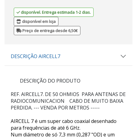
disponível. Entrega estimada 1-2 dias.
disponível em loja
Preço de entrega desde 6,50€
DESCRIÇÃO AIRCELL7
DESCRIÇÃO DO PRODUTO
REF. AIRCELL7
. DE 50 OHMIOS PARA ANTENAS DE
RADIOCOMUNICACION CABO DE MUITO BAIXA
PERDIDA. --- VENDA POR METROS -----
AIRCELL 7 é um super cabo coaxial desenhado
para frequências de até 6 GHz.
Num diámetro de só 7,3 mm (0,287 "OD) e um