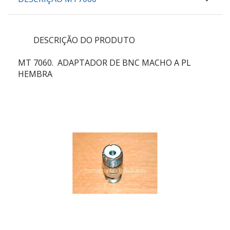
DESCRIÇÃO DO PRODUTO
MT 7060
. ADAPTADOR DE BNC MACHO A PL
HEMBRA