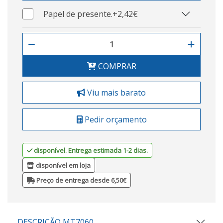
Papel de presente.
+2,42€
COMPRAR
Viu mais barato
Pedir orçamento
disponível. Entrega estimada 1-2 dias.
disponível em loja
Preço de entrega desde 6,50€
DESCRIÇÃO MT7060