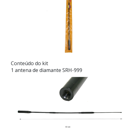
Conteúdo do kit
1 antena de diamante SRH-999