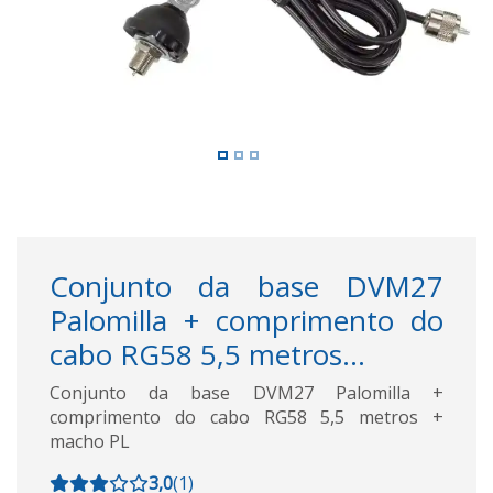
Conjunto da base DVM27
Palomilla + comprimento do
cabo RG58 5,5 metros...
Conjunto da base DVM27 Palomilla +
comprimento do cabo RG58 5,5 metros +
macho PL
3,0
(
1
)