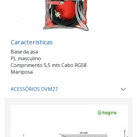
Caracteristicas
Base da asa
PL masculino
Comprimento 5,5 mts Cabo RG58
Mariposa
ACESSÓRIOS DVM27