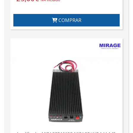
COMPRAR