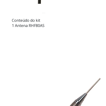
Conteúdo do kit
1 Antena RHF80AS