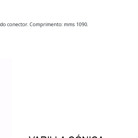
a do conector. Comprimento: mms 1090.