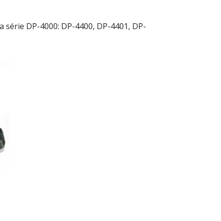
a série DP-4000: DP-4400, DP-4401, DP-