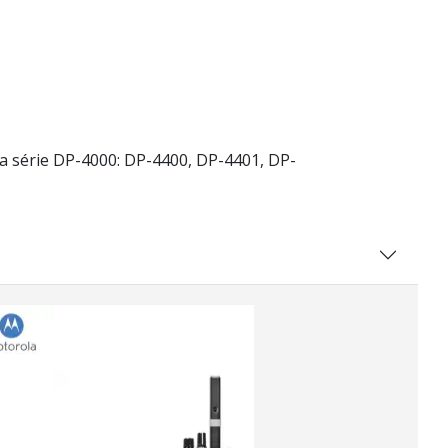
a série DP-4000: DP-4400, DP-4401, DP-