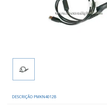
DESCRIÇÃO PMKN4012B