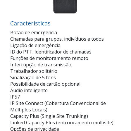
Caracteristicas
Botão de emergência
Chamadas para grupos, indivíduos e todos
Ligação de emergência
ID do PTT. Identificador de chamadas
Funções de monitoramento remoto
Interrupção de transmissão
Trabalhador solitário
Sinalização de 5 tons
Possibilidade de cartão opcional
Áudio inteligente
IP57
IP Site Connect (Cobertura Convencional de
Múltiplos Locais)
Capacity Plus (Single Site Trunking)
Linked Capacity Plus (entroncamento multisite)
Opções de privacidade