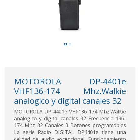
MOTOROLA DP-4401e
VHF136-174 Mhz.Walkie
analogico y digital canales 32
MOTOROLA DP-4401e VHF136-174 Mhz.Walkie
analogico y digital canales 32 Frecuencia 136-
174 Mhz 32 Canales 3 Botones programables
La serie Radio DIGITAL DP4401e tiene una
calidad de audio excepcional. Funcionamiento