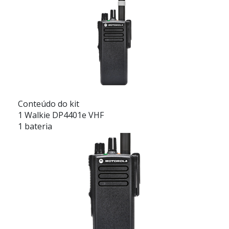
Conteúdo do kit
1 Walkie DP4401e VHF
1 bateria