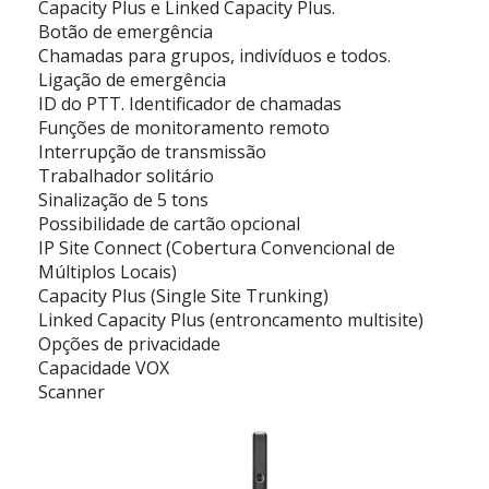
Capacity Plus e Linked Capacity Plus.
Botão de emergência
Chamadas para grupos, indivíduos e todos.
Ligação de emergência
ID do PTT. Identificador de chamadas
Funções de monitoramento remoto
Interrupção de transmissão
Trabalhador solitário
Sinalização de 5 tons
Possibilidade de cartão opcional
IP Site Connect (Cobertura Convencional de
Múltiplos Locais)
Capacity Plus (Single Site Trunking)
Linked Capacity Plus (entroncamento multisite)
Opções de privacidade
Capacidade VOX
Scanner