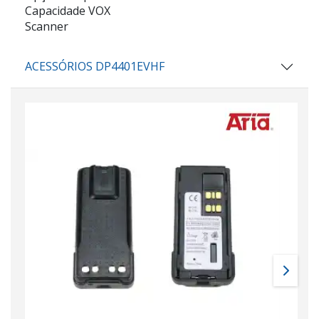
Capacidade VOX
Scanner
ACESSÓRIOS DP4401EVHF